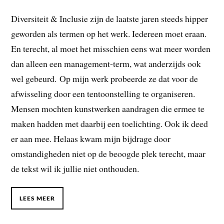
Diversiteit & Inclusie zijn de laatste jaren steeds hipper
geworden als termen op het werk. Iedereen moet eraan.
En terecht, al moet het misschien eens wat meer worden
dan alleen een management-term, wat anderzijds ook
wel gebeurd. Op mijn werk probeerde ze dat voor de
afwisseling door een tentoonstelling te organiseren.
Mensen mochten kunstwerken aandragen die ermee te
maken hadden met daarbij een toelichting. Ook ik deed
er aan mee. Helaas kwam mijn bijdrage door
omstandigheden niet op de beoogde plek terecht, maar
de tekst wil ik jullie niet onthouden.
LEES MEER