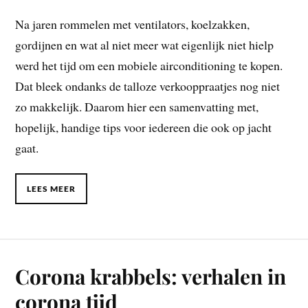
Na jaren rommelen met ventilators, koelzakken,
gordijnen en wat al niet meer wat eigenlijk niet hielp
werd het tijd om een mobiele airconditioning te kopen.
Dat bleek ondanks de talloze verkooppraatjes nog niet
zo makkelijk. Daarom hier een samenvatting met,
hopelijk, handige tips voor iedereen die ook op jacht
gaat.
LEES MEER
Corona krabbels: verhalen in
corona tijd