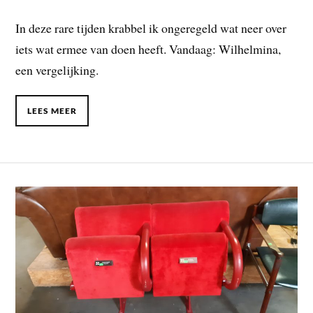
In deze rare tijden krabbel ik ongeregeld wat neer over
iets wat ermee van doen heeft. Vandaag: Wilhelmina,
een vergelijking.
LEES MEER