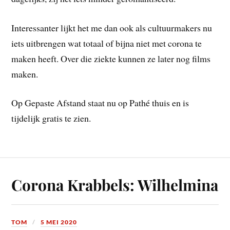
Interessanter lijkt het me dan ook als cultuurmakers nu
iets uitbrengen wat totaal of bijna niet met corona te
maken heeft. Over die ziekte kunnen ze later nog films
maken.
Op Gepaste Afstand staat nu op Pathé thuis en is
tijdelijk gratis te zien.
Corona Krabbels: Wilhelmina
TOM
5 MEI 2020