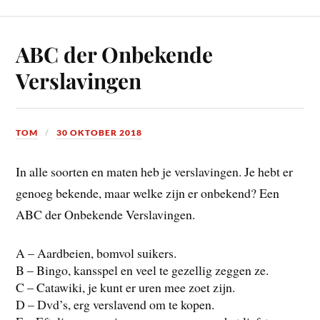
ABC der Onbekende
Verslavingen
TOM
30 OKTOBER 2018
In alle soorten en maten heb je verslavingen. Je hebt er
genoeg bekende, maar welke zijn er onbekend? Een
ABC der Onbekende Verslavingen.
A – Aardbeien, bomvol suikers.
B – Bingo, kansspel en veel te gezellig zeggen ze.
C – Catawiki, je kunt er uren mee zoet zijn.
D – Dvd’s, erg verslavend om te kopen.