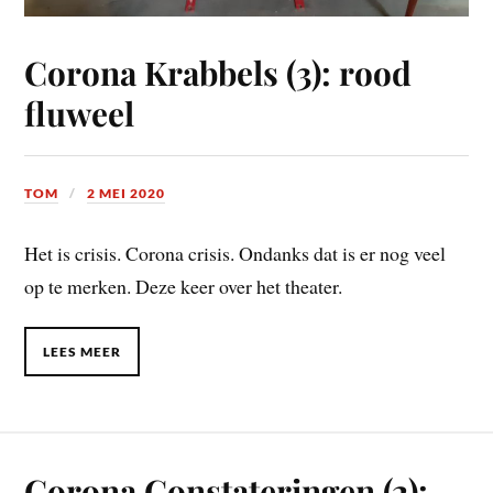
Corona Krabbels (3): rood
fluweel
TOM
2 MEI 2020
Het is crisis. Corona crisis. Ondanks dat is er nog veel
op te merken. Deze keer over het theater.
LEES MEER
Corona Constateringen (2):