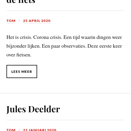
TOM
25 APRIL 2020
Het is crisis. Corona crisis. Een tijd waarin dingen weer
bijzonder lijken. Een paar observaties. Deze eerste keer
over fietsen.
LEES MEER
Jules Deelder
TOM
22 JANUARI 2020