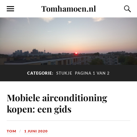
Tomhamoen.nl
CATEGORIE:
STUKJE
PAGINA 1 VAN 2
Mobiele airconditioning
kopen: een gids
TOM
1 JUNI 2020