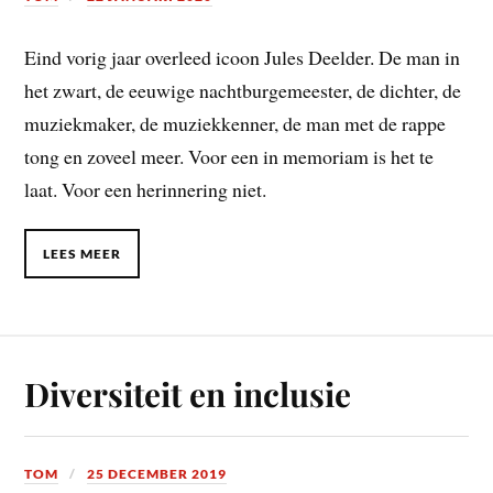
Eind vorig jaar overleed icoon Jules Deelder. De man in
het zwart, de eeuwige nachtburgemeester, de dichter, de
muziekmaker, de muziekkenner, de man met de rappe
tong en zoveel meer. Voor een in memoriam is het te
laat. Voor een herinnering niet.
LEES MEER
Diversiteit en inclusie
TOM
25 DECEMBER 2019