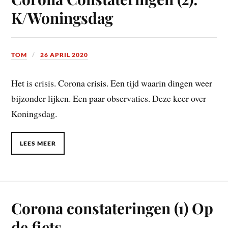
K/Woningsdag
TOM
26 APRIL 2020
Het is crisis. Corona crisis. Een tijd waarin dingen weer
bijzonder lijken. Een paar observaties. Deze keer over
Koningsdag.
LEES MEER
Corona constateringen (1) Op
de fiets