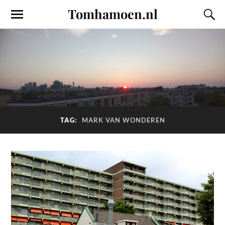
Tomhamoen.nl
TAG:
MARK VAN WONDEREN