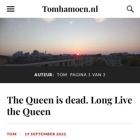
Tomhamoen.nl
AUTEUR:
TOM
PAGINA 1 VAN 3
The Queen is dead. Long Live
the Queen
TOM
19 SEPTEMBER 2022