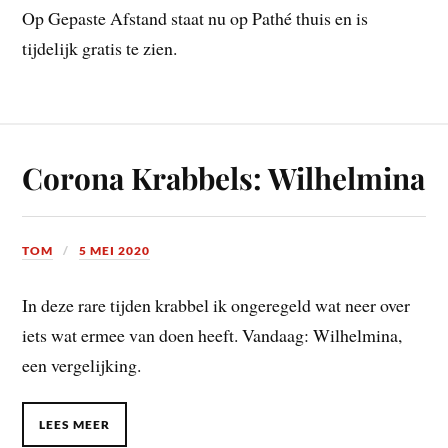
Op Gepaste Afstand staat nu op Pathé thuis en is
tijdelijk gratis te zien.
Corona Krabbels: Wilhelmina
TOM
5 MEI 2020
In deze rare tijden krabbel ik ongeregeld wat neer over
iets wat ermee van doen heeft. Vandaag: Wilhelmina,
een vergelijking.
LEES MEER