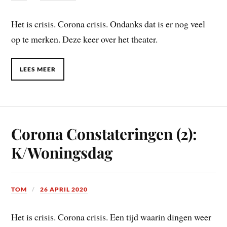
Het is crisis. Corona crisis. Ondanks dat is er nog veel
op te merken. Deze keer over het theater.
LEES MEER
Corona Constateringen (2):
K/Woningsdag
TOM
26 APRIL 2020
Het is crisis. Corona crisis. Een tijd waarin dingen weer