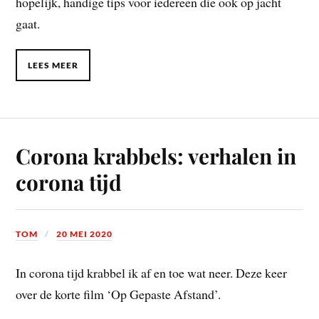
hopelijk, handige tips voor iedereen die ook op jacht
gaat.
LEES MEER
Corona krabbels: verhalen in
corona tijd
TOM
20 MEI 2020
In corona tijd krabbel ik af en toe wat neer. Deze keer
over de korte film ‘Op Gepaste Afstand’.