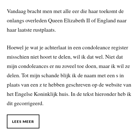
Vandaag bracht men met alle eer die haar toekomt de
onlangs overleden Queen Elizabeth II of England naar
haar laatste rustplaats.
Hoewel je wat je achterlaat in een condoleance register
misschien niet hoort te delen, wil ik dat wel. Niet dat
mijn condoleances er nu zoveel toe doen, maar ik wil ze
delen. Tot mijn schande blijk ik de naam met een s in
plaats van een z te hebben geschreven op de website van
het Engelse Koninklijk huis. In de tekst hieronder heb ik
dit gecorrigeerd.
LEES MEER