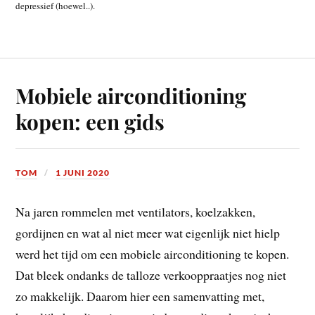
depressief (hoewel..).
Mobiele airconditioning
kopen: een gids
TOM
1 JUNI 2020
Na jaren rommelen met ventilators, koelzakken,
gordijnen en wat al niet meer wat eigenlijk niet hielp
werd het tijd om een mobiele airconditioning te kopen.
Dat bleek ondanks de talloze verkooppraatjes nog niet
zo makkelijk. Daarom hier een samenvatting met,