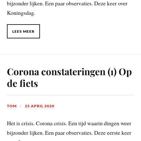
bijzonder lijken. Een paar observaties. Deze keer over
Koningsdag.
LEES MEER
Corona constateringen (1) Op
de fiets
TOM
25 APRIL 2020
Het is crisis. Corona crisis. Een tijd waarin dingen weer
bijzonder lijken. Een paar observaties. Deze eerste keer