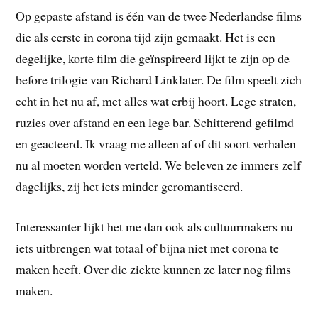
Op gepaste afstand is één van de twee Nederlandse films
die als eerste in corona tijd zijn gemaakt. Het is een
degelijke, korte film die geïnspireerd lijkt te zijn op de
before trilogie van Richard Linklater. De film speelt zich
echt in het nu af, met alles wat erbij hoort. Lege straten,
ruzies over afstand en een lege bar. Schitterend gefilmd
en geacteerd. Ik vraag me alleen af of dit soort verhalen
nu al moeten worden verteld. We beleven ze immers zelf
dagelijks, zij het iets minder geromantiseerd.
Interessanter lijkt het me dan ook als cultuurmakers nu
iets uitbrengen wat totaal of bijna niet met corona te
maken heeft. Over die ziekte kunnen ze later nog films
maken.