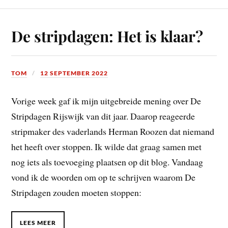
De stripdagen: Het is klaar?
TOM
12 SEPTEMBER 2022
Vorige week gaf ik mijn uitgebreide mening over De
Stripdagen Rijswijk van dit jaar. Daarop reageerde
stripmaker des vaderlands Herman Roozen dat niemand
het heeft over stoppen. Ik wilde dat graag samen met
nog iets als toevoeging plaatsen op dit blog. Vandaag
vond ik de woorden om op te schrijven waarom De
Stripdagen zouden moeten stoppen:
LEES MEER