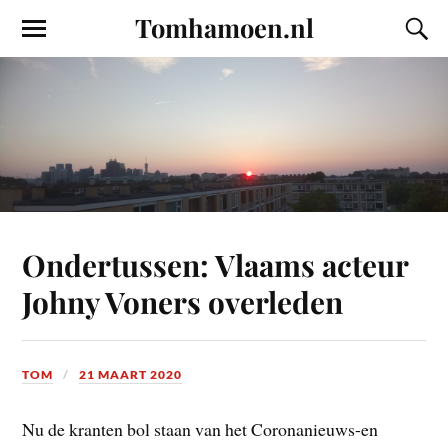
Tomhamoen.nl
Ondertussen: Vlaams acteur
Johny Voners overleden
TOM
21 MAART 2020
Nu de kranten bol staan van het Coronanieuws-en