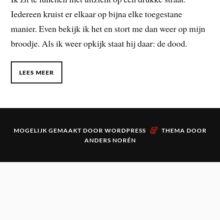
Iedereen kruist er elkaar op bijna elke toegestane
manier. Even bekijk ik het en stort me dan weer op mijn
broodje. Als ik weer opkijk staat hij daar: de dood.
LEES MEER
&
MOGELIJK GEMAAKT DOOR
WORDPRESS
THEMA DOOR
ANDERS NORÉN