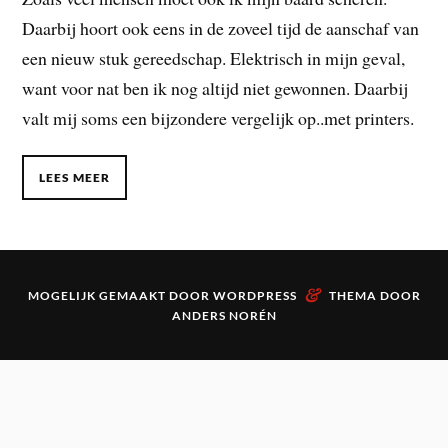
Daarbij hoort ook eens in de zoveel tijd de aanschaf van
een nieuw stuk gereedschap. Elektrisch in mijn geval,
want voor nat ben ik nog altijd niet gewonnen. Daarbij
valt mij soms een bijzondere vergelijk op..met printers.
LEES MEER
&
MOGELIJK GEMAAKT DOOR
WORDPRESS
THEMA DOOR
ANDERS NORÉN